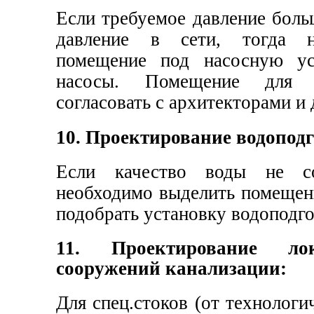
Если требуемое давление боль
давление в сети, тогда н
помещение под насосную ус
насосы. Помещение для н
согласовать с архитекторами и
10. Проектирование водоподг
Если качество воды не со
необходимо выделить помещен
подобрать установку водоподго
11. Проектирование ло
сооружений канализации:
Для спец.стоков (от технологи