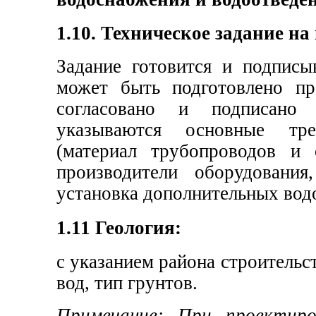
1.10. Техническое задание на
Задание готовится и подписы
может быть подготовлено п
согласовано и подписано
указываются основные тр
(материал трубопроводов и 
производители оборудования
установка дополнительных водо
1.11 Геология:
с указанием района строительс
вод, тип грунтов.
Примечание:
При проектиров