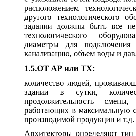
расположением технологичес
другого технологического об
задании должны быть все не
технологического оборудов
диаметры для подключения
канализацию, объем воды и дав
1.5.ОТ АР или ТХ:
количество людей, проживаю
здании в сутки, количе
продолжительность смены,
работающих в максимальную с
производимой продукции и т.д.
Архитекторы определяют тип 