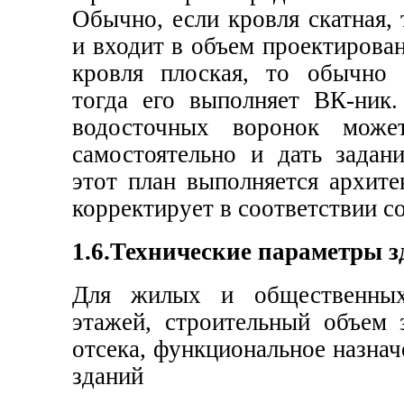
Обычно, если кровля скатная,
и входит в объем проектирова
кровля плоская, то обычно 
тогда его выполняет ВК-ник.
водосточных воронок може
самостоятельно и дать задан
этот план выполняется архите
корректирует в соответствии с
1.6.Технические параметры з
Для жилых и общественных
этажей, строительный объем 
отсека, функциональное назнач
зданий