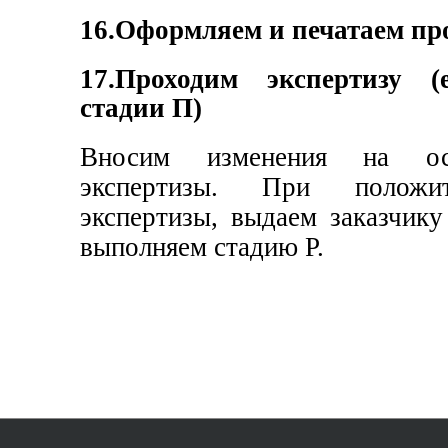
16.Оформляем и печатаем про
17.Проходим экспертизу (
стадии П)
Вносим изменения на осн
экспертизы.
При положит
экспертизы, выдаем заказчику
выполняем стадию Р.