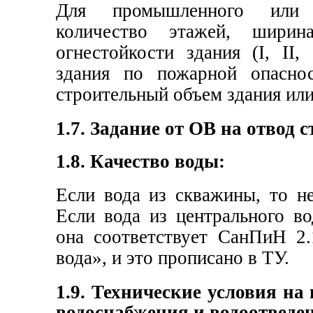
Для промышленного или с
количество этажей, шири
огнестойкости здания (I, II, 
здания по пожарной опаснос
строительный объем здания или
1.7. Задание от ОВ
на отвод 
1.8. Качество воды:
Если вода из скважины, то н
Если вода из центрального в
она соответствует СанПиН 2.
вода», и это прописано в ТУ.
1.9. Технические условия на
водоснабжения и водоотведе