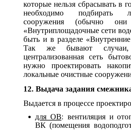
которые нельзя сбрасывать в 
необходимо подбирать л
сооружения (обычно они
«Внутриплощадочные сети водо
быть и в разделе «Внутренние
Так же бывают случаи, 
централизованная сеть бытов
нужно проектировать накопи
локальные очистные сооружени
12. Выдача задания смежник
Выдается в процессе проектиро
для ОВ
: вентиляция и от
ВК (помещения водоподгот