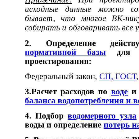
исходные данные можно со
бывает, что многое ВК-ник
собирать и обговаривать все 
2. Определение действ
нормативной базы
для 
проектирования:
Федеральный закон,
СП, ГОСТ
3.Расчет расходов по
воде
баланса водопотребления и 
4. Подбор
водомерного узла
воды и определение
потерь н